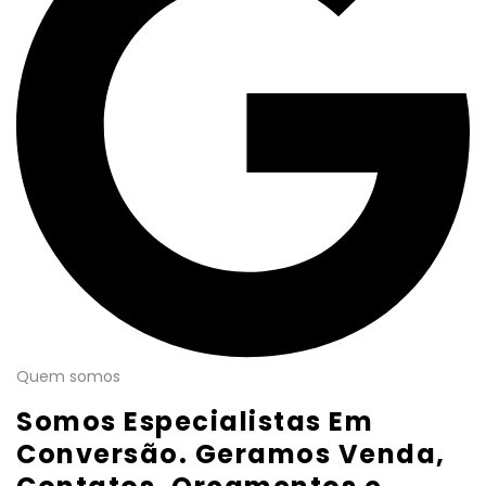
Quem somos
Somos Especialistas Em
Conversão. Geramos Venda,