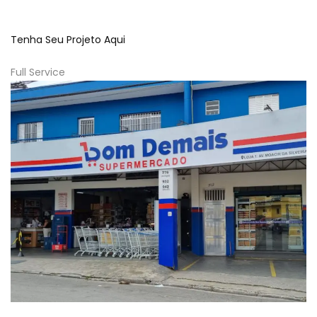
Tenha Seu Projeto Aqui
Full Service