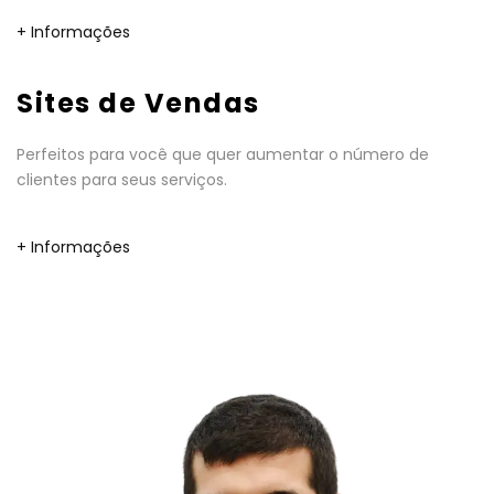
+ Informações
Sites de Vendas
Perfeitos para você que quer aumentar o número de
clientes para seus serviços.
+ Informações