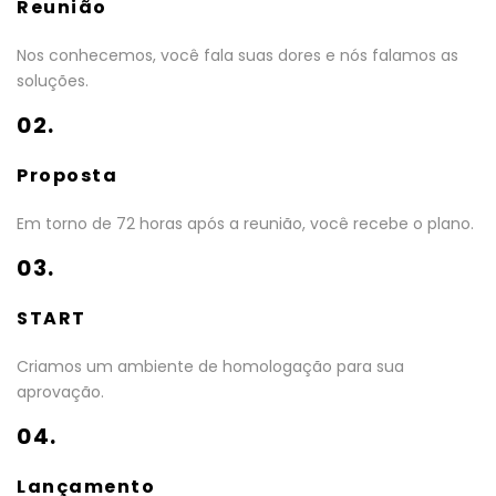
Reunião
Nos conhecemos, você fala suas dores e nós falamos as
soluções.
02.
Proposta
Em torno de 72 horas após a reunião, você recebe o plano.
03.
START
Criamos um ambiente de homologação para sua
aprovação.
04.
Lançamento