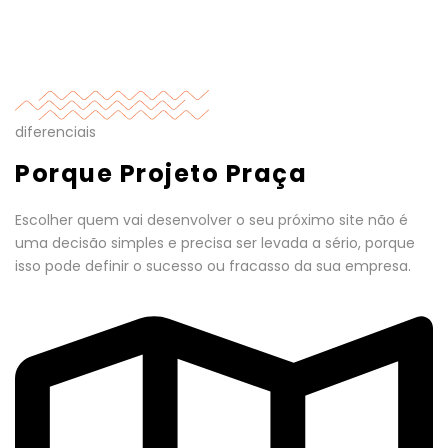
diferenciais
Porque Projeto Praça
Escolher quem vai desenvolver o seu próximo site não é
uma decisão simples e precisa ser levada a sério, porque
isso pode definir o sucesso ou fracasso da sua empresa.