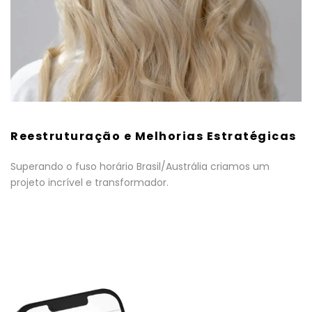
Reestruturação e Melhorias Estratégicas
Superando o fuso horário Brasil/Austrália criamos um
projeto incrível e transformador.