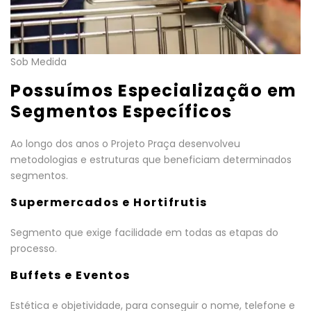
Sob Medida
Possuímos Especialização em
Segmentos Específicos
Ao longo dos anos o Projeto Praça desenvolveu
metodologias e estruturas que beneficiam determinados
segmentos.
Supermercados e Hortifrutis
Segmento que exige facilidade em todas as etapas do
processo.
Buffets e Eventos
Estética e objetividade, para conseguir o nome, telefone e