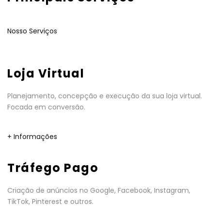
Nosso Serviços
Loja Virtual
Planejamento, concepção e execução da sua loja virtual.
Focada em conversão.
+ Informações
Tráfego Pago
Criação de anúncios no Google, Facebook, Instagram,
TikTok, Pinterest e outros.