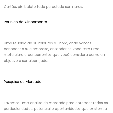
Cartão, pix, boleto tudo parcelado sem juros.
Reunião de Alinhamento
Uma reunião de 30 minutos a 1 hora, onde vamos
conhecer a sua empresa, entender se você tem uma
meta clara e concorrentes que você considera como um
objetivo a ser alcançado.
Pesquisa de Mercado
Fazemos uma análise de mercado para entender todas as
particularidades, potencial e oportunidades que existem a