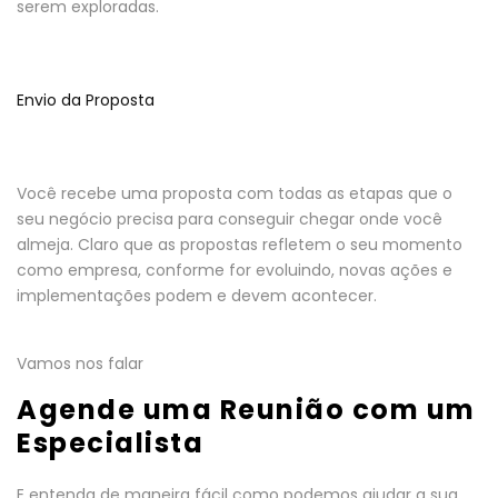
serem exploradas.
Envio da Proposta
Você recebe uma proposta com todas as etapas que o
seu negócio precisa para conseguir chegar onde você
almeja. Claro que as propostas refletem o seu momento
como empresa, conforme for evoluindo, novas ações e
implementações podem e devem acontecer.
Vamos nos falar
Agende uma Reunião com um
Especialista
E entenda de maneira fácil como podemos ajudar a sua