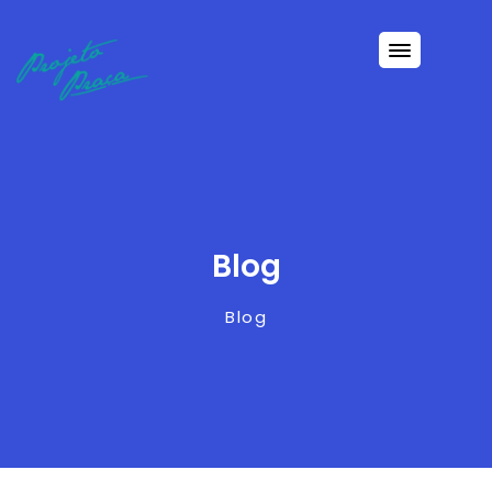
Blog
Blog