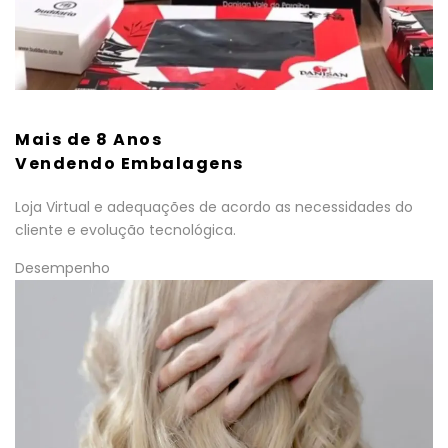
Mais de 8 Anos
Vendendo Embalagens
Loja Virtual e adequações de acordo as necessidades do
cliente e evolução tecnológica.
Desempenho