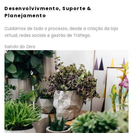
Desenvolvivmento, Suporte &
Planejamento
Cuidamos de todo o processo, desde a criação da loja
virtual, redes sociais e gestão de Tráfego.
Saindo do Zero