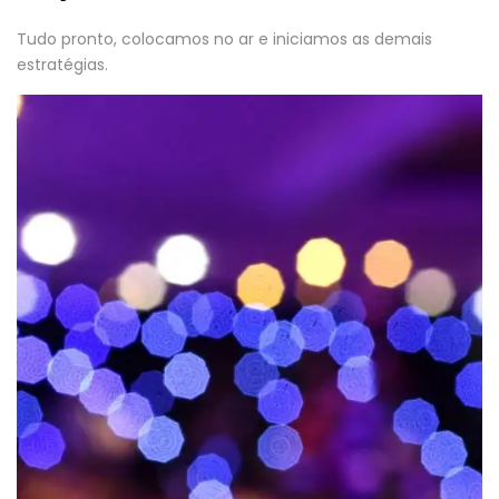
Tudo pronto, colocamos no ar e iniciamos as demais
estratégias.