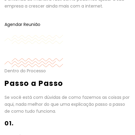
empresa a crescer ainda mais com a internet.
Agendar Reunião
Dentro do Processo
Passo a Passo
Se você está com dúvidas de como fazemos as coisas por
aqui, nada melhor do que uma explicação passo a passo
de como tudo funciona.
01.