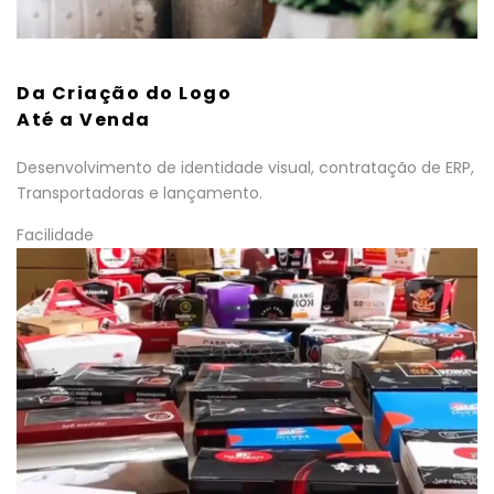
Da Criação do Logo
Até a Venda
Desenvolvimento de identidade visual, contratação de ERP,
Transportadoras e lançamento.
Facilidade