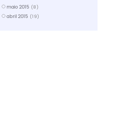
maio 2015
(8)
abril 2015
(19)