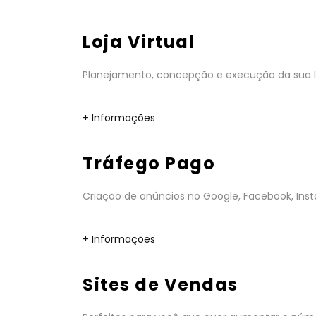
Loja Virtual
Planejamento, concepção e execução da sua lo
+ Informações
Tráfego Pago
Criação de anúncios no Google, Facebook, Insta
+ Informações
Sites de Vendas