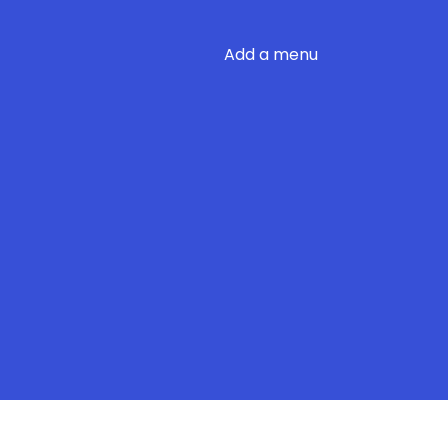
Add a menu