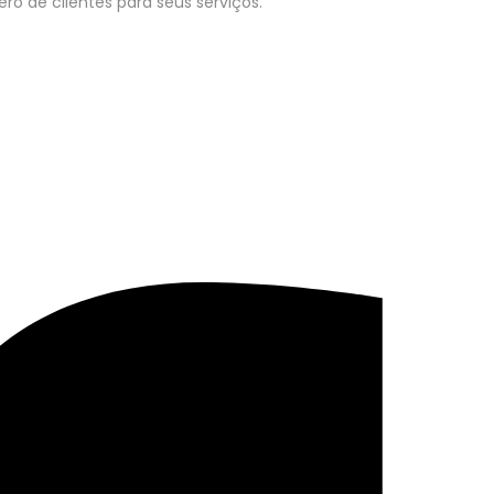
o de clientes para seus serviços.