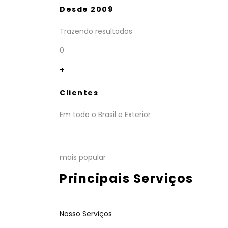
Desde 2009
Trazendo resultados
0
+
Clientes
Em todo o Brasil e Exterior
mais popular
Principais Serviços
Nosso Serviços