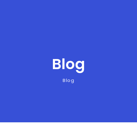
Blog
Blog