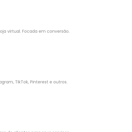
ja virtual. Focada em conversão.
gram, TikTok, Pinterest e outros.