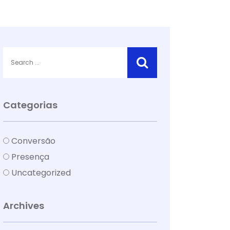
Categorias
Conversão
Presença
Uncategorized
Archives