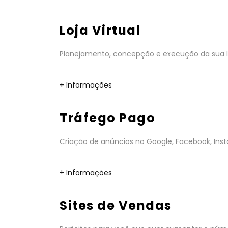
Loja Virtual
Planejamento, concepção e execução da sua lo
+ Informações
Tráfego Pago
Criação de anúncios no Google, Facebook, Insta
+ Informações
Sites de Vendas