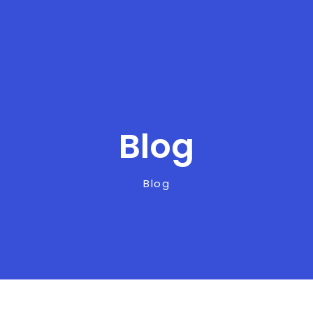
Blog
Blog