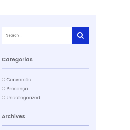
Categorias
Conversão
Presença
Uncategorized
Archives