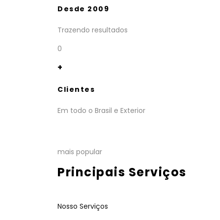
Desde 2009
Trazendo resultados
0
+
Clientes
Em todo o Brasil e Exterior
mais popular
Principais Serviços
Nosso Serviços