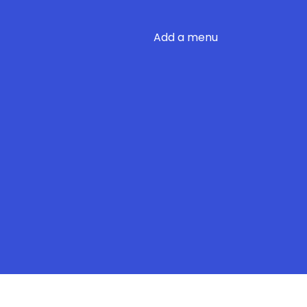
Add a menu