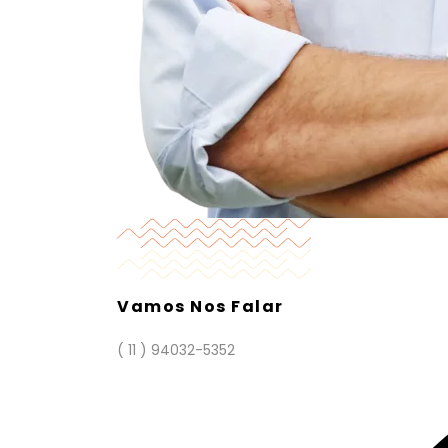
Vamos Nos Falar
( 11 ) 94032-5352