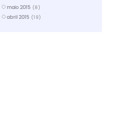
maio 2015
(8)
abril 2015
(19)