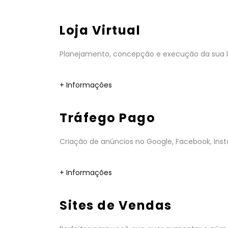
Loja Virtual
Planejamento, concepção e execução da sua lo
+ Informações
Tráfego Pago
Criação de anúncios no Google, Facebook, Insta
+ Informações
Sites de Vendas