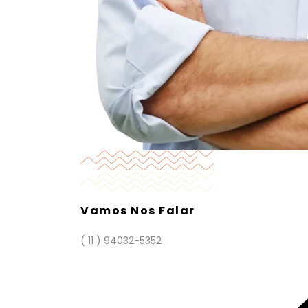
Vamos Nos Falar
( 11 ) 94032-5352