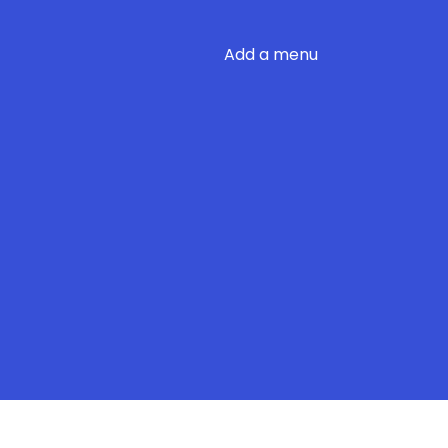
Add a menu