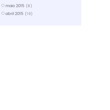
maio 2015
(8)
abril 2015
(19)