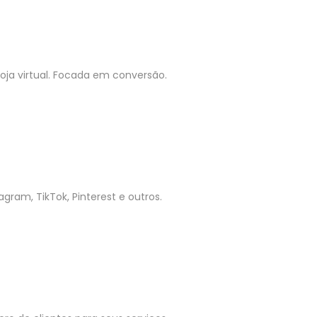
ja virtual. Focada em conversão.
gram, TikTok, Pinterest e outros.