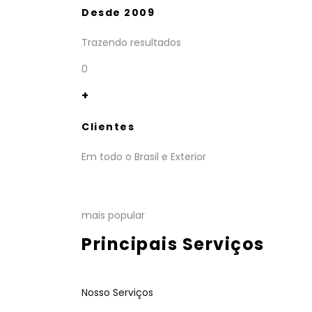
Desde 2009
Trazendo resultados
0
+
Clientes
Em todo o Brasil e Exterior
mais popular
Principais Serviços
Nosso Serviços