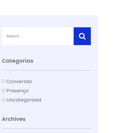
Categorias
Conversão
Presença
Uncategorized
Archives