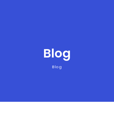
Blog
Blog