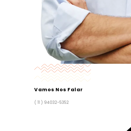
Vamos Nos Falar
( 11 ) 94032-5352