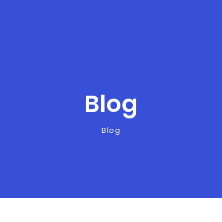
Blog
Blog