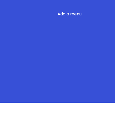
Add a menu