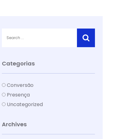
Categorias
Conversão
Presença
Uncategorized
Archives