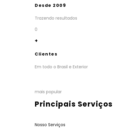
Desde 2009
Trazendo resultados
0
+
Clientes
Em todo o Brasil e Exterior
mais popular
Principais Serviços
Nosso Serviços