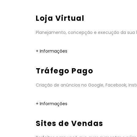
Loja Virtual
Planejamento, concepção e execução da sua lo
+ Informações
Tráfego Pago
Criação de anúncios no Google, Facebook, Insta
+ Informações
Sites de Vendas