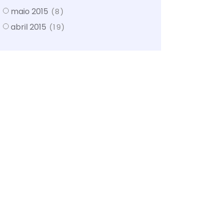
maio 2015
(8)
abril 2015
(19)