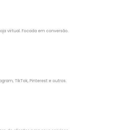
ja virtual. Focada em conversão.
gram, TikTok, Pinterest e outros.