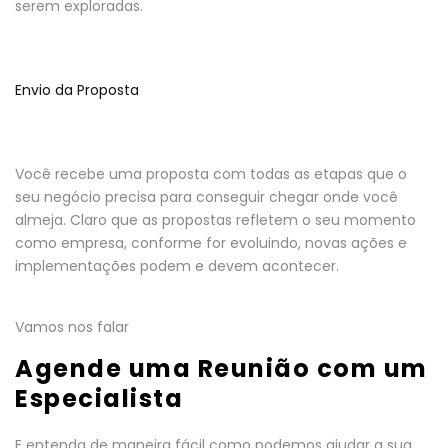
serem exploradas.
Envio da Proposta
Você recebe uma proposta com todas as etapas que o
seu negócio precisa para conseguir chegar onde você
almeja. Claro que as propostas refletem o seu momento
como empresa, conforme for evoluindo, novas ações e
implementações podem e devem acontecer.
Vamos nos falar
Agende uma Reunião com um
Especialista
E entenda de maneira fácil como podemos ajudar a sua