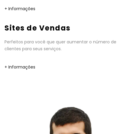
+ Informações
Sites de Vendas
Perfeitos para você que quer aumentar o número de
clientes para seus serviços.
+ Informações