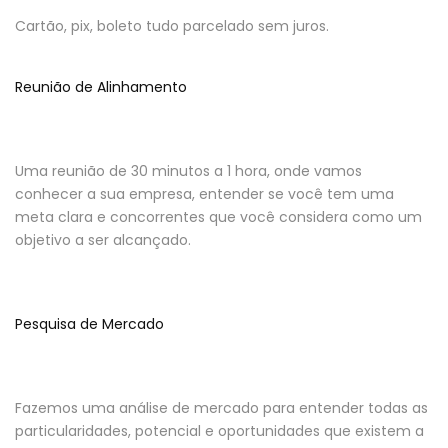
Cartão, pix, boleto tudo parcelado sem juros.
Reunião de Alinhamento
Uma reunião de 30 minutos a 1 hora, onde vamos
conhecer a sua empresa, entender se você tem uma
meta clara e concorrentes que você considera como um
objetivo a ser alcançado.
Pesquisa de Mercado
Fazemos uma análise de mercado para entender todas as
particularidades, potencial e oportunidades que existem a