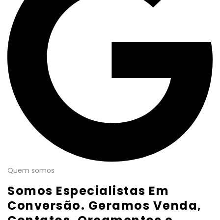
Quem somos
Somos Especialistas Em
Conversão. Geramos Venda,