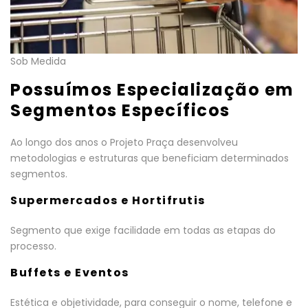
Sob Medida
Possuímos Especialização em
Segmentos Específicos
Ao longo dos anos o Projeto Praça desenvolveu
metodologias e estruturas que beneficiam determinados
segmentos.
Supermercados e Hortifrutis
Segmento que exige facilidade em todas as etapas do
processo.
Buffets e Eventos
Estética e objetividade, para conseguir o nome, telefone e