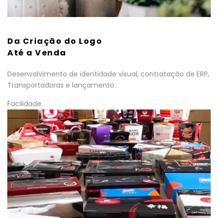
Da Criação do Logo
Até a Venda
Desenvolvimento de identidade visual, contratação de ERP,
Transportadoras e lançamento.
Facilidade