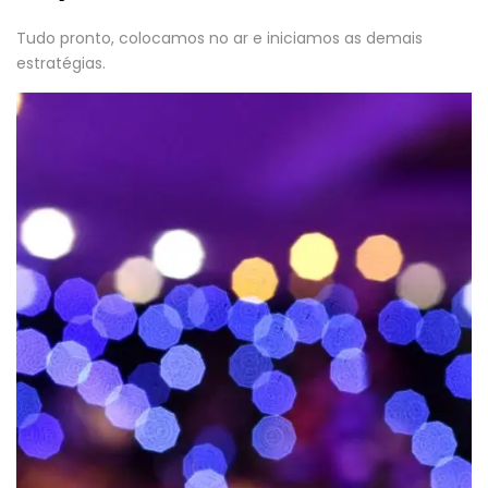
Tudo pronto, colocamos no ar e iniciamos as demais
estratégias.