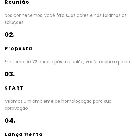
Reunião
Nos conhecemos, você fala suas dores e nós falamos as
soluções.
02.
Proposta
Em torno de 72 horas após a reunião, você recebe o plano.
03.
START
Criamos um ambiente de homologação para sua
aprovação.
04.
Lançamento