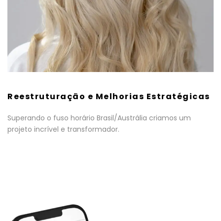
Reestruturação e Melhorias Estratégicas
Superando o fuso horário Brasil/Austrália criamos um
projeto incrível e transformador.