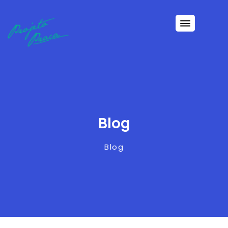
Blog
Blog