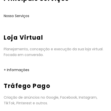
Nosso Serviços
Loja Virtual
Planejamento, concepção e execução da sua loja virtual.
Focada em conversão.
+ Informações
Tráfego Pago
Criação de anúncios no Google, Facebook, Instagram,
TikTok, Pinterest e outros.