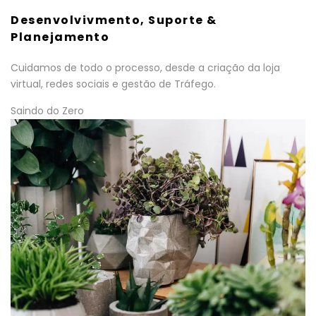
Desenvolvivmento, Suporte &
Planejamento
Cuidamos de todo o processo, desde a criação da loja
virtual, redes sociais e gestão de Tráfego.
Saindo do Zero