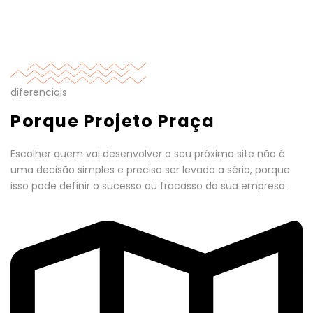
diferenciais
Porque Projeto Praça
Escolher quem vai desenvolver o seu próximo site não é
uma decisão simples e precisa ser levada a sério, porque
isso pode definir o sucesso ou fracasso da sua empresa.