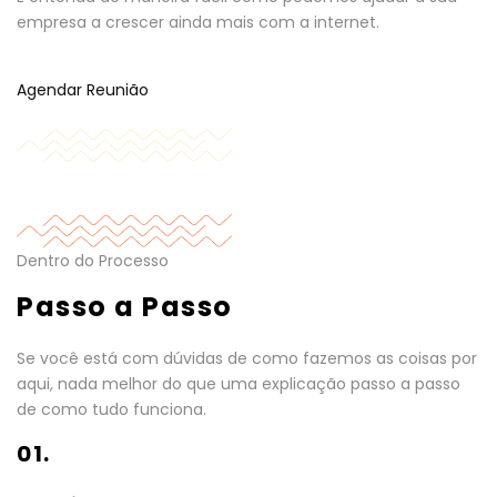
empresa a crescer ainda mais com a internet.
Agendar Reunião
Dentro do Processo
Passo a Passo
Se você está com dúvidas de como fazemos as coisas por
aqui, nada melhor do que uma explicação passo a passo
de como tudo funciona.
01.