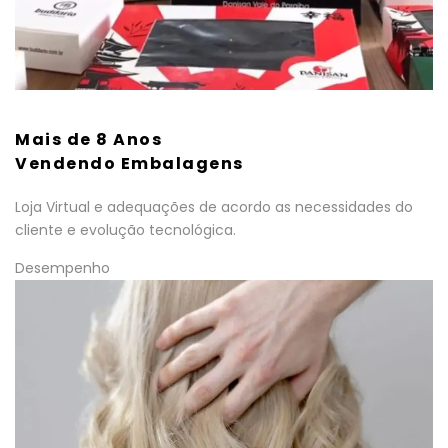
Mais de 8 Anos
Vendendo Embalagens
Loja Virtual e adequações de acordo as necessidades do
cliente e evolução tecnológica.
Desempenho