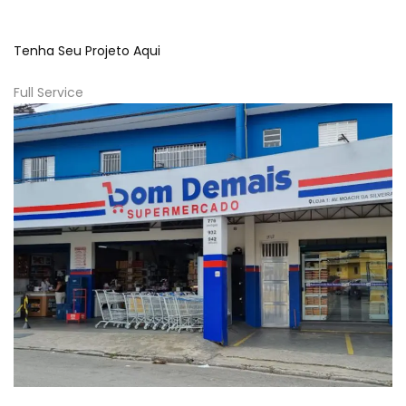
Tenha Seu Projeto Aqui
Full Service